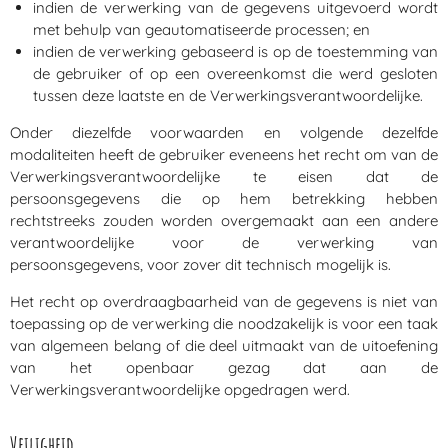
indien de verwerking van de gegevens uitgevoerd wordt
met behulp van geautomatiseerde processen; en
indien de verwerking gebaseerd is op de toestemming van
de gebruiker of op een overeenkomst die werd gesloten
tussen deze laatste en de Verwerkingsverantwoordelijke.
Onder diezelfde voorwaarden en volgende dezelfde
modaliteiten heeft de gebruiker eveneens het recht om van de
Verwerkingsverantwoordelijke te eisen dat de
persoonsgegevens die op hem betrekking hebben
rechtstreeks zouden worden overgemaakt aan een andere
verantwoordelijke voor de verwerking van
persoonsgegevens, voor zover dit technisch mogelijk is.
Het recht op overdraagbaarheid van de gegevens is niet van
toepassing op de verwerking die noodzakelijk is voor een taak
van algemeen belang of die deel uitmaakt van de uitoefening
van het openbaar gezag dat aan de
Verwerkingsverantwoordelijke opgedragen werd.
Veiligheid