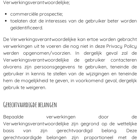
Verwerkingsverantwoordelijke;
commerciële prospectie;
toelaten dat de interesses van de gebruiker beter worden
geïdentificeerd.
De Verwerkingsverantwoordelijke kan ertoe worden gebracht
verwerkingen uit te voeren die nog niet in deze Privacy Policy
werden opgenomen/voorzien. In dergelijk geval zal de
Verwerkingsverantwoordelijke de gebruiker contacteren
alvorens zijn persoonsgegevens te gebruiken, teneinde de
gebruiker in kennis te stellen van de wijzigingen en teneinde
hem de mogelijkheid te geven, in voorkomend geval, dergelijk
gebruik te weigeren.
Gerechtvaardigde belangen
Bepaalde verwerkingen door de
Verwerkingsverantwoordelijke zijn gegrond op de wettelijke
basis van zijn gerechtvaardigd belang. Deze
gerechtvaardigde belangen zijn proportioneel met de