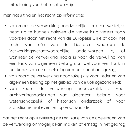
uitoefening van het recht op vrije
meningsuiting en het recht op informatie;
van zodra de verwerking noodzakelijk is om een wettelijke
bepaling te kunnen naleven die verwerking vereist zoals
voorzien door het recht van de Europese Unie of door het
recht van één van de Lidstaten waaraan de
Verwerkingsverantwoordelijke onderworpen is, of
wanneer de verwerking nodig is voor de vervulling van
een taak van algemeen belang dan wel voor een taak in
het kader van de uitoefening van het openbaar gezag;
van zodra de verwerking noodzakelijk is voor redenen van
algemeen belang op het gebied van de volksgezondheid;
van zodra de verwerking noodzakelijk is voor
archiveringsdoeleinden van algemeen belang, voor
wetenschappelijk of historisch onderzoek of voor
statistische motieven, en op voorwaarde
dat het recht op uitwissing de realisatie van de doeleinden van
de verwerking onmogelijk kan maken of ernstig in het gedrag