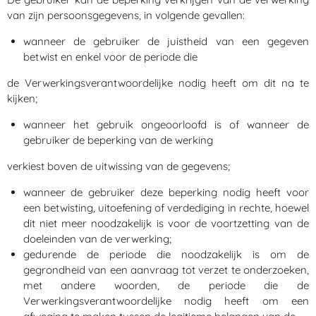
van zijn persoonsgegevens, in volgende gevallen:
wanneer de gebruiker de juistheid van een gegeven
betwist en enkel voor de periode die
de Verwerkingsverantwoordelijke nodig heeft om dit na te
kijken;
wanneer het gebruik ongeoorloofd is of wanneer de
gebruiker de beperking van de werking
verkiest boven de uitwissing van de gegevens;
wanneer de gebruiker deze beperking nodig heeft voor
een betwisting, uitoefening of verdediging in rechte, hoewel
dit niet meer noodzakelijk is voor de voortzetting van de
doeleinden van de verwerking;
gedurende de periode die noodzakelijk is om de
gegrondheid van een aanvraag tot verzet te onderzoeken,
met andere woorden, de periode die de
Verwerkingsverantwoordelijke nodig heeft om een