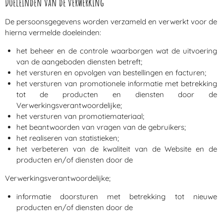
Doeleinden van de verwerking
De persoonsgegevens worden verzameld en verwerkt voor de
hierna vermelde doeleinden:
het beheer en de controle waarborgen wat de uitvoering
van de aangeboden diensten betreft;
het versturen en opvolgen van bestellingen en facturen;
het versturen van promotionele informatie met betrekking
tot de producten en diensten door de
Verwerkingsverantwoordelijke;
het versturen van promotiemateriaal;
het beantwoorden van vragen van de gebruikers;
het realiseren van statistieken;
het verbeteren van de kwaliteit van de Website en de
producten en/of diensten door de
Verwerkingsverantwoordelijke;
informatie doorsturen met betrekking tot nieuwe
producten en/of diensten door de