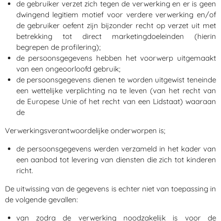
de gebruiker verzet zich tegen de verwerking en er is geen
dwingend legitiem motief voor verdere verwerking en/of
de gebruiker oefent zijn bijzonder recht op verzet uit met
betrekking tot direct marketingdoeleinden (hierin
begrepen de profilering);
de persoonsgegevens hebben het voorwerp uitgemaakt
van een ongeoorloofd gebruik;
de persoonsgegevens dienen te worden uitgewist teneinde
een wettelijke verplichting na te leven (van het recht van
de Europese Unie of het recht van een Lidstaat) waaraan
de
Verwerkingsverantwoordelijke onderworpen is;
de persoonsgegevens werden verzameld in het kader van
een aanbod tot levering van diensten die zich tot kinderen
richt.
De uitwissing van de gegevens is echter niet van toepassing in
de volgende gevallen:
van zodra de verwerking noodzakelijk is voor de