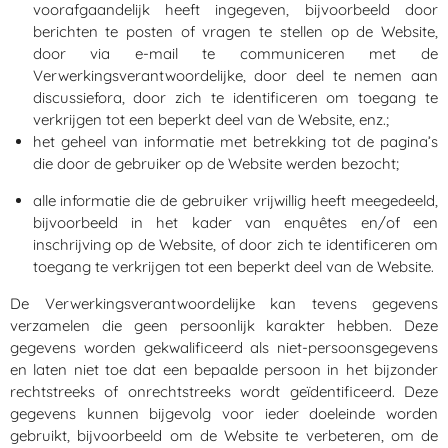
voorafgaandelijk heeft ingegeven, bijvoorbeeld door
berichten te posten of vragen te stellen op de Website,
door via e-mail te communiceren met de
Verwerkingsverantwoordelijke, door deel te nemen aan
discussiefora, door zich te identificeren om toegang te
verkrijgen tot een beperkt deel van de Website, enz.;
het geheel van informatie met betrekking tot de pagina’s
die door de gebruiker op de Website werden bezocht;
alle informatie die de gebruiker vrijwillig heeft meegedeeld,
bijvoorbeeld in het kader van enquêtes en/of een
inschrijving op de Website, of door zich te identificeren om
toegang te verkrijgen tot een beperkt deel van de Website.
De Verwerkingsverantwoordelijke kan tevens gegevens
verzamelen die geen persoonlijk karakter hebben. Deze
gegevens worden gekwalificeerd als niet-persoonsgegevens
en laten niet toe dat een bepaalde persoon in het bijzonder
rechtstreeks of onrechtstreeks wordt geïdentificeerd. Deze
gegevens kunnen bijgevolg voor ieder doeleinde worden
gebruikt, bijvoorbeeld om de Website te verbeteren, om de