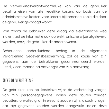
De Verwerkingsverantwoordelijke kan van de gebruiker
betaling eisen van alle redelijke kosten, op basis van de
administratieve kosten voor iedere bijkomende kopie die door
de gebruiker gevraagd wordt.
Van zodra de gebruiker deze vraag via elektronische weg
indient, zal de informatie ook op elektronische wijze afgeleverd
worden, tenzij de gebruiker dit anders wenst.
Behoudens andersluidend beding in de Algemene
Verordening Gegevensbescherming, zal de kopie van zijn
gegevens aan de betrokkene gecommuniceerd worden
uiterlijk een maand na ontvangst van zijn aanvraag.
Recht op verbetering
De gebruiker kan op kosteloze wijze de verbetering vragen
van zijn persoonsgegevens indien deze fouten zouden
bevatten, onvolledig of irrelevant zouden zijn, alsook vragen
dat zijn gegevens zouden worden aangevuld indien deze