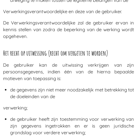
afweging te maken tussen de legitieme belangen van de
Verwerkingsverantwoordelijke en deze van de gebruiker.
De Verwerkingsverantwoordelijke zal de gebruiker ervan in
kennis stellen van zodra de beperking van de werking wordt
opgeheven.
Het recht op uitwissing (recht om vergeten te worden)
De gebruiker kan de uitwissing verkrijgen van zijn
persoonsgegevens, indien één van de hierna bepaalde
motieven van toepassing is:
de gegevens zijn niet meer noodzakelijk met betrekking tot
de doeleinden van de
verwerking;
de gebruiker heeft zijn toestemming voor verwerking van
zijn gegevens ingetrokken en er is geen juridische
grondslag voor verdere verwerking;