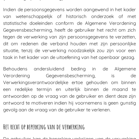
Indien de persoonsgegevens worden aangewend in het kader
van wetenschappelijk of historisch onderzoek of met
statistische doeleinden conform de Algemene Verordening
Gegevensbescherming, heeft de gebruiker het recht om zich
tegen de verwerking van zijn persoonsgegevens te verzetten,
dit om redenen die verband houden met zijn persoonlijke
situatie, tenzij de verwerking noodzakelijk zou zijn voor een
taak in het kader van de uitoefening van het openbaar gezag.
Behoudens andersluidend beding in de Algemene
Verordening Gegevensbescherming, is de
Verwerkingsverantwoordelijke ertoe gehouden om binnen
een redelijke termijn en uiterlijk binnen de maand te
antwoorden op de vraag van de gebruiker en dient deze zijn
antwoord te motiveren indien hij voornemens is geen gunstig
gevolg aan de vraag van de gebruiker te verlenen.
Het recht op beperking van de verwerking
De gebruiker kan de beperking verkrijgen van de verwerking