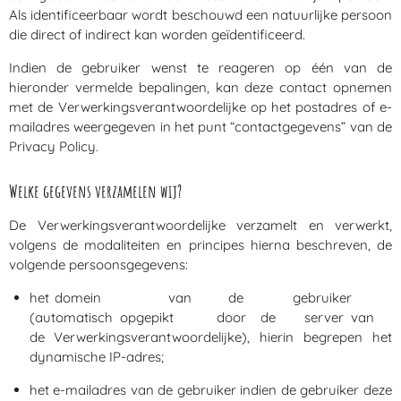
Als identificeerbaar wordt beschouwd een natuurlijke persoon
die direct of indirect kan worden geïdentificeerd.
Indien de gebruiker wenst te reageren op één van de
hieronder vermelde bepalingen, kan deze contact opnemen
met de Verwerkingsverantwoordelijke op het postadres of e-
mailadres weergegeven in het punt “contactgegevens” van de
Privacy Policy.
Welke gegevens verzamelen wij?
De Verwerkingsverantwoordelijke verzamelt en verwerkt,
volgens de modaliteiten en principes hierna beschreven, de
volgende persoonsgegevens:
het domein van de gebruiker
(automatisch opgepikt door de server van
de Verwerkingsverantwoordelijke), hierin begrepen het
dynamische IP-adres;
het e-mailadres van de gebruiker indien de gebruiker deze