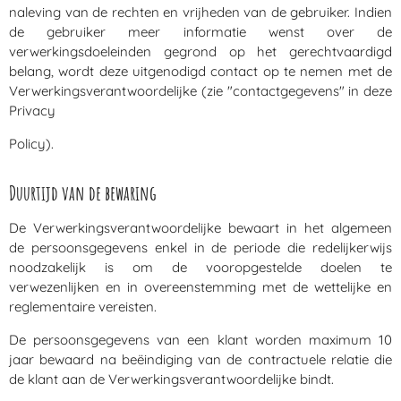
naleving van de rechten en vrijheden van de gebruiker. Indien
de gebruiker meer informatie wenst over de
verwerkingsdoeleinden gegrond op het gerechtvaardigd
belang, wordt deze uitgenodigd contact op te nemen met de
Verwerkingsverantwoordelijke (zie "contactgegevens" in deze
Privacy
Policy).
Duurtijd van de bewaring
De Verwerkingsverantwoordelijke bewaart in het algemeen
de persoonsgegevens enkel in de periode die redelijkerwijs
noodzakelijk is om de vooropgestelde doelen te
verwezenlijken en in overeenstemming met de wettelijke en
reglementaire vereisten.
De persoonsgegevens van een klant worden maximum 10
jaar bewaard na beëindiging van de contractuele relatie die
de klant aan de Verwerkingsverantwoordelijke bindt.