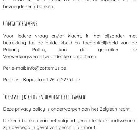
bevoegde rechtbanken.
Contactgegevens
Voor iedere vraag en/of klacht, in het bijzonder met
betrekking tot de duidelijkheid en toegankelijkheid van de
Privacy Policy, kan de gebruiker de
Verwerkingsverantwoordelijke contacteren:
Per e-mail: info@zottemus.be
Per post: Kapelstraat 26 à 2275 Lille
Toepasselijk recht en bevoegde rechtsmacht
Deze privacy policy is onderworpen aan het Belgisch recht.
De rechtbanken van het volgend gerechtelijk arrondissement
zijn bevoegd in geval van geschil: Turnhout.