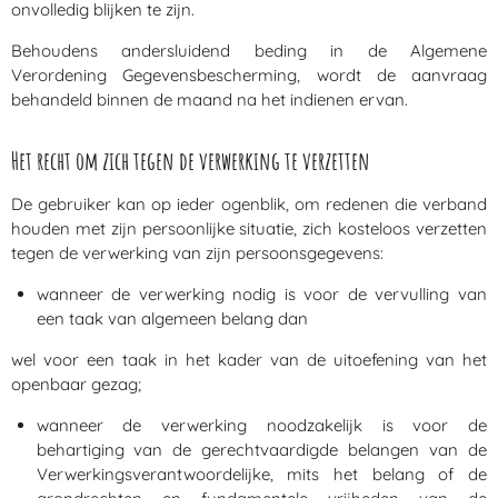
onvolledig blijken te zijn.
Behoudens andersluidend beding in de Algemene
Verordening Gegevensbescherming, wordt de aanvraag
behandeld binnen de maand na het indienen ervan.
Het recht om zich tegen de verwerking te verzetten
De gebruiker kan op ieder ogenblik, om redenen die verband
houden met zijn persoonlijke situatie, zich kosteloos verzetten
tegen de verwerking van zijn persoonsgegevens:
wanneer de verwerking nodig is voor de vervulling van
een taak van algemeen belang dan
wel voor een taak in het kader van de uitoefening van het
openbaar gezag;
wanneer de verwerking noodzakelijk is voor de
behartiging van de gerechtvaardigde belangen van de
Verwerkingsverantwoordelijke, mits het belang of de