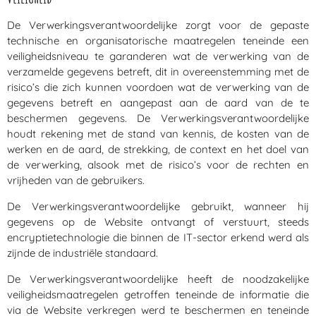
De Verwerkingsverantwoordelijke zorgt voor de gepaste
technische en organisatorische maatregelen teneinde een
veiligheidsniveau te garanderen wat de verwerking van de
verzamelde gegevens betreft, dit in overeenstemming met de
risico’s die zich kunnen voordoen wat de verwerking van de
gegevens betreft en aangepast aan de aard van de te
beschermen gegevens. De Verwerkingsverantwoordelijke
houdt rekening met de stand van kennis, de kosten van de
werken en de aard, de strekking, de context en het doel van
de verwerking, alsook met de risico’s voor de rechten en
vrijheden van de gebruikers.
De Verwerkingsverantwoordelijke gebruikt, wanneer hij
gegevens op de Website ontvangt of verstuurt, steeds
encryptietechnologie die binnen de IT-sector erkend werd als
zijnde de industriële standaard.
De Verwerkingsverantwoordelijke heeft de noodzakelijke
veiligheidsmaatregelen getroffen teneinde de informatie die
via de Website verkregen werd te beschermen en teneinde