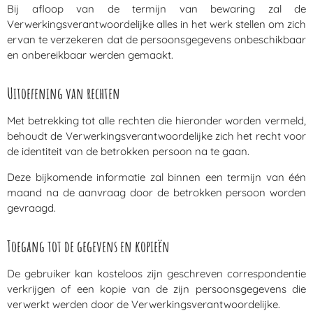
Bij afloop van de termijn van bewaring zal de
Verwerkingsverantwoordelijke alles in het werk stellen om zich
ervan te verzekeren dat de persoonsgegevens onbeschikbaar
en onbereikbaar werden gemaakt.
Uitoefening van rechten
Met betrekking tot alle rechten die hieronder worden vermeld,
behoudt de Verwerkingsverantwoordelijke zich het recht voor
de identiteit van de betrokken persoon na te gaan.
Deze bijkomende informatie zal binnen een termijn van één
maand na de aanvraag door de betrokken persoon worden
gevraagd.
Toegang tot de gegevens en kopieën
De gebruiker kan kosteloos zijn geschreven correspondentie
verkrijgen of een kopie van de zijn persoonsgegevens die
verwerkt werden door de Verwerkingsverantwoordelijke.