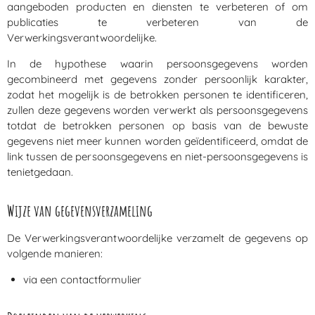
aangeboden producten en diensten te verbeteren of om
publicaties te verbeteren van de
Verwerkingsverantwoordelijke.
In de hypothese waarin persoonsgegevens worden
gecombineerd met gegevens zonder persoonlijk karakter,
zodat het mogelijk is de betrokken personen te identificeren,
zullen deze gegevens worden verwerkt als persoonsgegevens
totdat de betrokken personen op basis van de bewuste
gegevens niet meer kunnen worden geïdentificeerd, omdat de
link tussen de persoonsgegevens en niet-persoonsgegevens is
tenietgedaan.
Wijze van gegevensverzameling
De Verwerkingsverantwoordelijke verzamelt de gegevens op
volgende manieren:
via een contactformulier