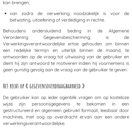
kan brengen;
van zodra de verwerking noodzakelijk is voor de
betwisting, uitoefening of verdediging in rechte.
Behoudens andersluidend beding in de Algemene
Verordening Gegevensbescherming, is de
Verwerkingsverantwoordelijke ertoe gehouden om binnen
een redelijke termijn en uiterlijk binnen de maand, te
antwoorden op de vraag tot uitwissing van de gebruiker en
dient hij zijn antwoord te motiveren indien hij voornemens is
geen gunstig gevolg aan de vraag van de gebruiker te geven.
Het recht op « gegevensoverdraagbaarheid »
De gebruiker kan op ieder ogenblik vragen om op kosteloze
wijze zijn persoonsgegevens te bekomen in een
gestructureerd en algemeen gebruikt formaat, leesbaar door
machines, met oog op overdracht ervan aan een andere
verwerkingsverantwoordelijke: