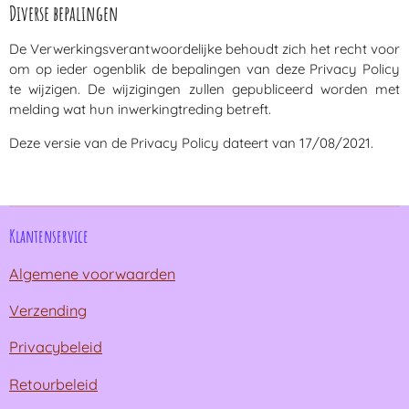
Diverse bepalingen
De Verwerkingsverantwoordelijke behoudt zich het recht voor
om op ieder ogenblik de bepalingen van deze Privacy Policy
te wijzigen. De wijzigingen zullen gepubliceerd worden met
melding wat hun inwerkingtreding betreft.
Deze versie van de Privacy Policy dateert van 17/08/2021.
Klantenservice
Algemene voorwaarden
Verzending
Privacybeleid
Retourbeleid