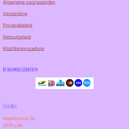
Algemene voorwaarden
Verzending
Privacybeleid
Retourbeleid
Klachtenprocedure
Betaalmogelijkheden
ZotteMus
Kapelstraat 26
2275 Lille