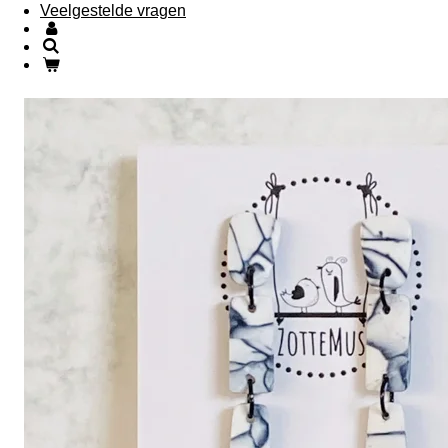
Veelgestelde vragen