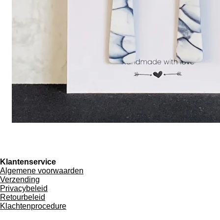
Klantenservice
Algemene voorwaarden
Verzending
Privacybeleid
Retourbeleid
Klachtenprocedure