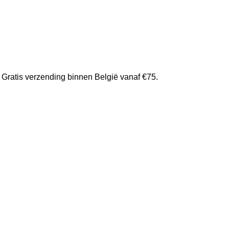
Gratis verzending binnen België vanaf €75.