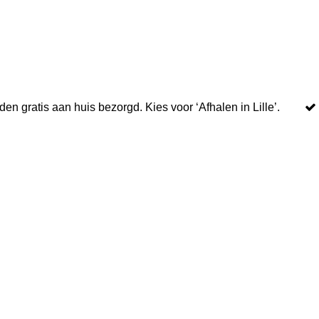
n gratis aan huis bezorgd. Kies voor ‘Afhalen in Lille’.