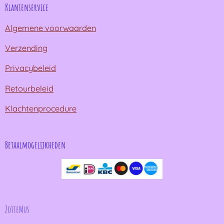
Klantenservice
Algemene voorwaarden
Verzending
Privacybeleid
Retourbeleid
Klachtenprocedure
Betaalmogelijkheden
ZotteMus