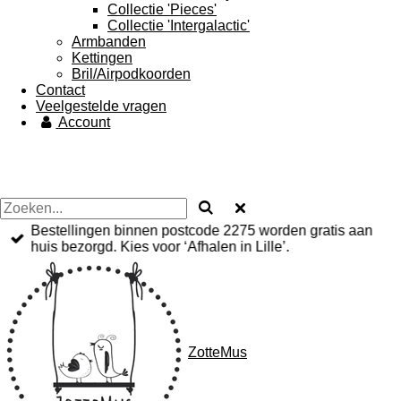
Collectie 'Pieces'
Collectie 'Intergalactic'
Armbanden
Kettingen
Bril/Airpodkoorden
Contact
Veelgestelde vragen
Account
Bestellingen binnen postcode 2275 worden gratis aan
huis bezorgd. Kies voor ‘Afhalen in Lille’.
ZotteMus