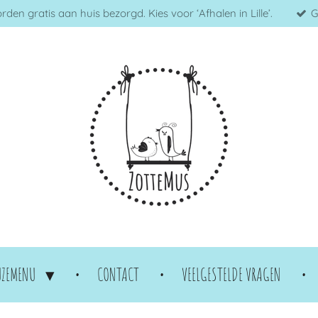
en gratis aan huis bezorgd. Kies voor ‘Afhalen in Lille’.
G
UZEMENU
CONTACT
VEELGESTELDE VRAGEN