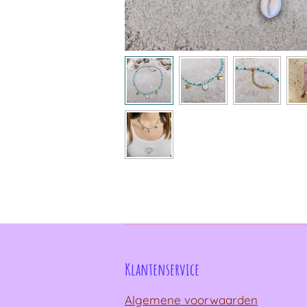
Klantenservice
Algemene voorwaarden