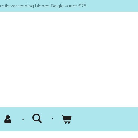
ratis verzending binnen België vanaf €75.