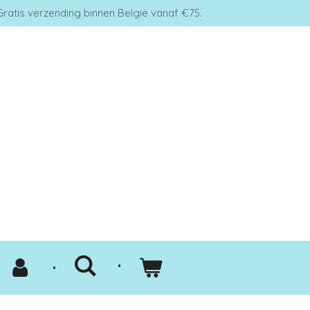
Gratis verzending binnen België vanaf €75.