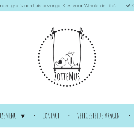
en gratis aan huis bezorgd. Kies voor ‘Afhalen in Lille’.
UZEMENU
CONTACT
VEELGESTELDE VRAGEN