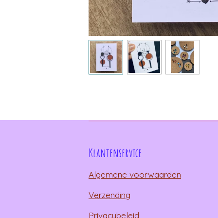
Klantenservice
Algemene voorwaarden
Verzending
Privacybeleid