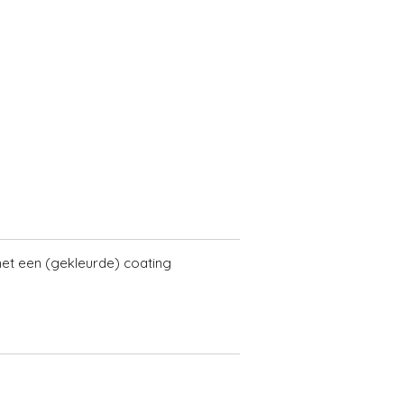
 met een (gekleurde) coating