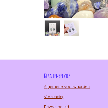
Klantenservice
Algemene voorwaarden
Verzending
Privacybeleid