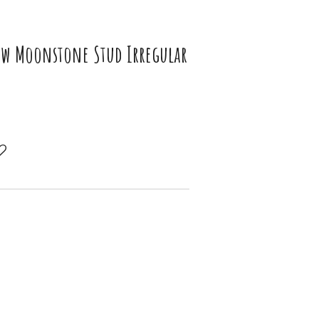
w Moonstone Stud Irregular