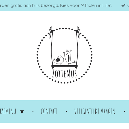
en gratis aan huis bezorgd. Kies voor ‘Afhalen in Lille’.
UZEMENU
CONTACT
VEELGESTELDE VRAGEN