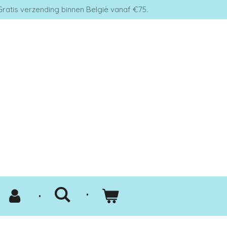
Gratis verzending binnen België vanaf €75.