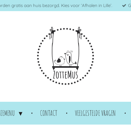
en gratis aan huis bezorgd. Kies voor ‘Afhalen in Lille’.
G
UZEMENU
CONTACT
VEELGESTELDE VRAGEN