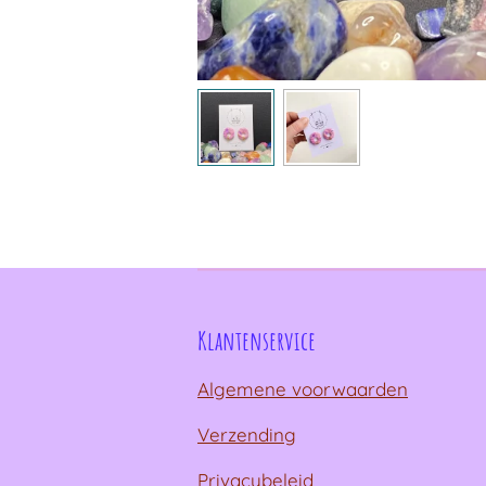
Klantenservice
Algemene voorwaarden
Verzending
Privacybeleid