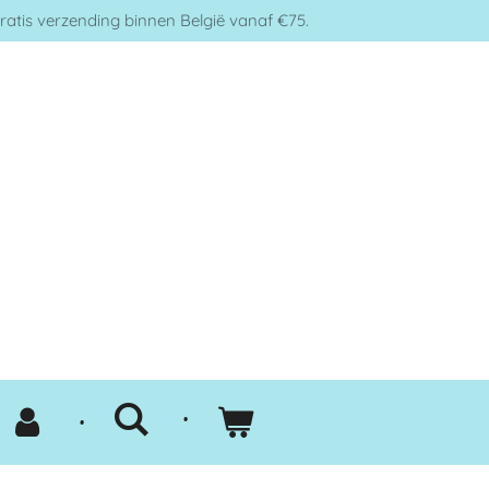
ratis verzending binnen België vanaf €75.