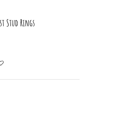
t Stud Rings