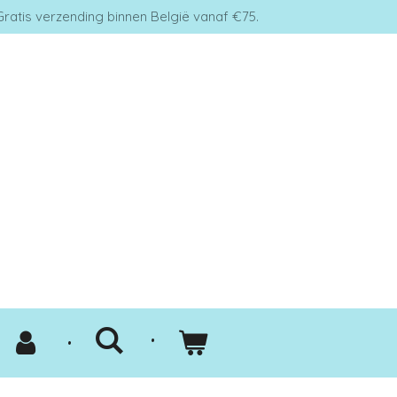
Gratis verzending binnen België vanaf €75.