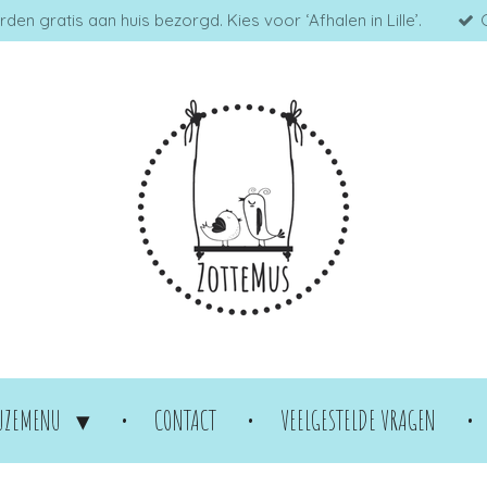
en gratis aan huis bezorgd. Kies voor ‘Afhalen in Lille’.
UZEMENU
CONTACT
VEELGESTELDE VRAGEN