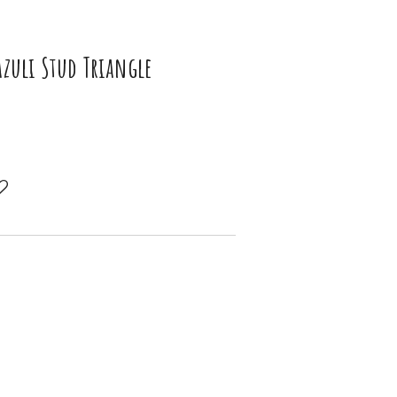
azuli Stud Triangle