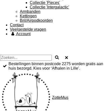
Collectie 'Pieces'
Collectie 'Intergalactic'
Armbanden
Kettingen
Bril/Airpodkoorden
Contact
Veelgestelde vragen
Account
Bestellingen binnen postcode 2275 worden gratis aan
huis bezorgd. Kies voor ‘Afhalen in Lille’.
ZotteMus