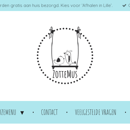
en gratis aan huis bezorgd. Kies voor ‘Afhalen in Lille’.
UZEMENU
CONTACT
VEELGESTELDE VRAGEN