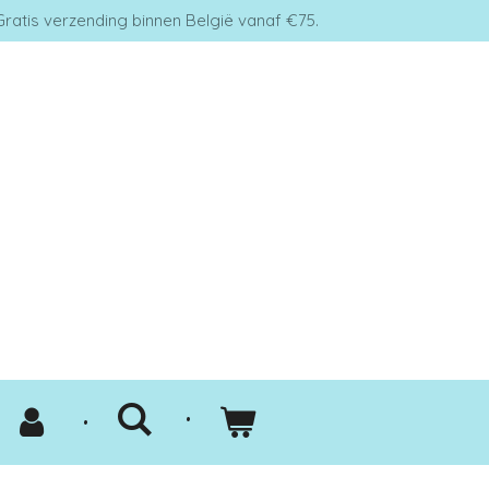
Gratis verzending binnen België vanaf €75.