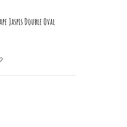
pe Jaspis Double Oval