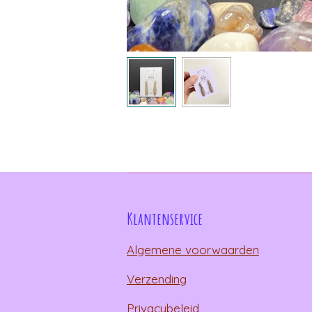
Klantenservice
Algemene voorwaarden
Verzending
Privacybeleid