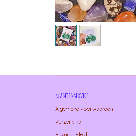
Klantenservice
Algemene voorwaarden
Verzending
Privacybeleid