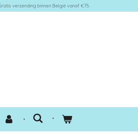
Gratis verzending binnen België vanaf €75.