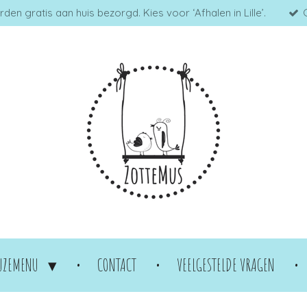
en gratis aan huis bezorgd. Kies voor ‘Afhalen in Lille’.
UZEMENU
CONTACT
VEELGESTELDE VRAGEN