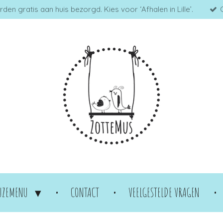
en gratis aan huis bezorgd. Kies voor ‘Afhalen in Lille’.
UZEMENU
CONTACT
VEELGESTELDE VRAGEN