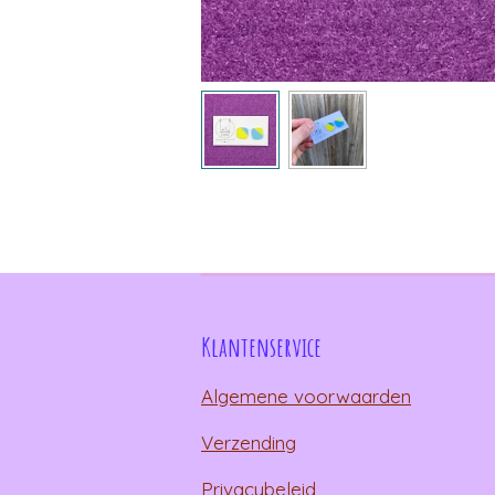
Klantenservice
Algemene voorwaarden
Verzending
Privacybeleid