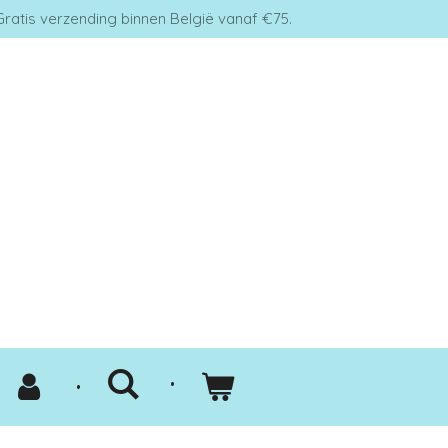
Gratis verzending binnen België vanaf €75.