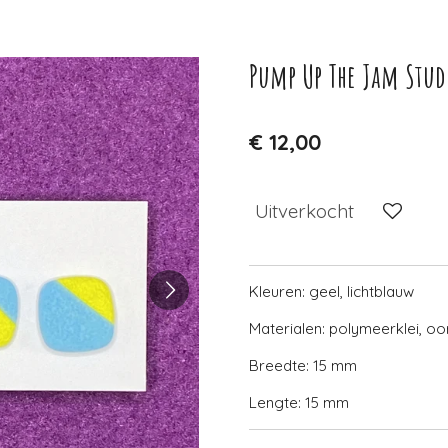
Pump Up The Jam Stud
€ 12,00
Uitverkocht
Kleuren: geel, lichtblauw
Materialen: polymeerklei, oo
Breedte: 15 mm
Lengte: 15 mm