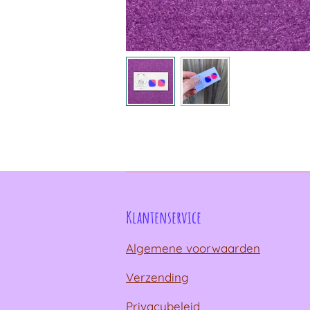
Klantenservice
Algemene voorwaarden
Verzending
Privacybeleid