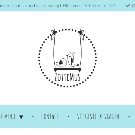
en gratis aan huis bezorgd. Kies voor ‘Afhalen in Lille’.
G
UZEMENU
CONTACT
VEELGESTELDE VRAGEN