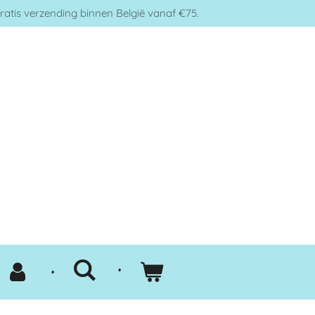
ratis verzending binnen België vanaf €75.