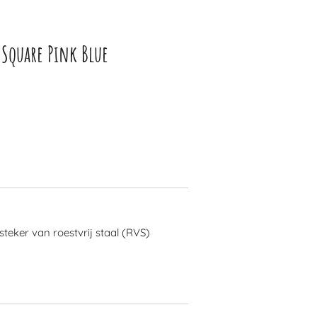
 Square Pink Blue
steker van roestvrij staal (RVS)