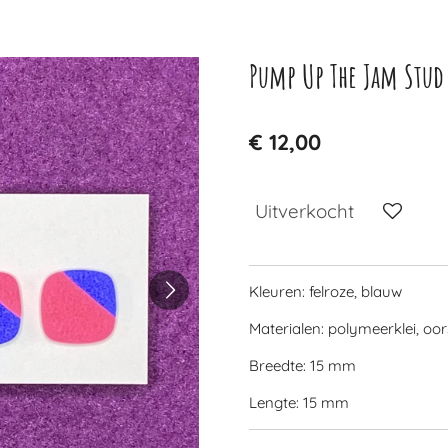
Pump Up The Jam Stud
€ 12,00
Uitverkocht
Kleuren: felroze, blauw
Materialen: polymeerklei, oor
Breedte: 15 mm
Lengte: 15 mm