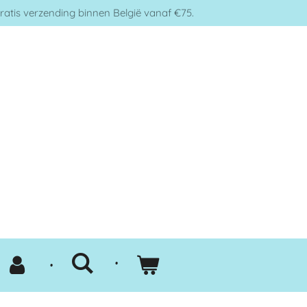
ratis verzending binnen België vanaf €75.