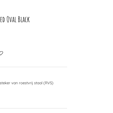
ed Oval Black
steker van roestvrij staal (RVS)