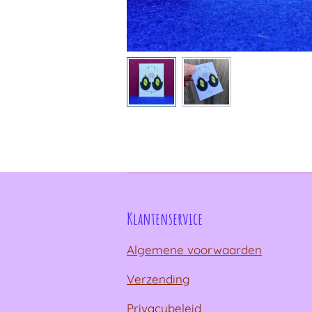
Klantenservice
Algemene voorwaarden
Verzending
Privacybeleid