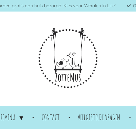
en gratis aan huis bezorgd. Kies voor ‘Afhalen in Lille’.
G
UZEMENU
CONTACT
VEELGESTELDE VRAGEN