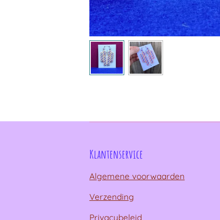
Klantenservice
Algemene voorwaarden
Verzending
Privacybeleid