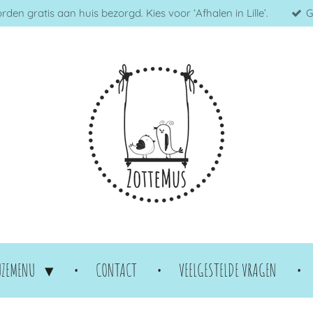
en gratis aan huis bezorgd. Kies voor ‘Afhalen in Lille’.
G
UZEMENU
CONTACT
VEELGESTELDE VRAGEN