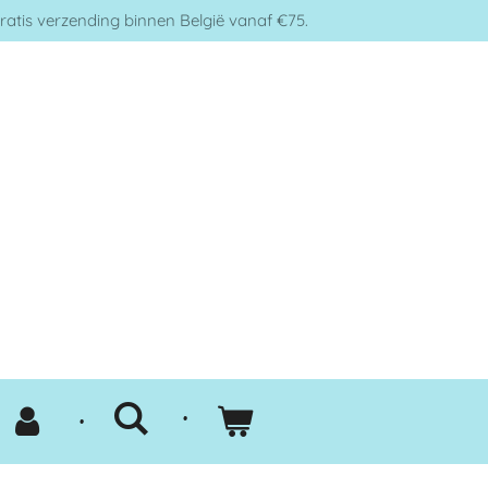
ratis verzending binnen België vanaf €75.