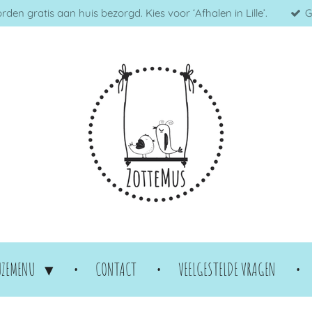
en gratis aan huis bezorgd. Kies voor ‘Afhalen in Lille’.
G
UZEMENU
CONTACT
VEELGESTELDE VRAGEN