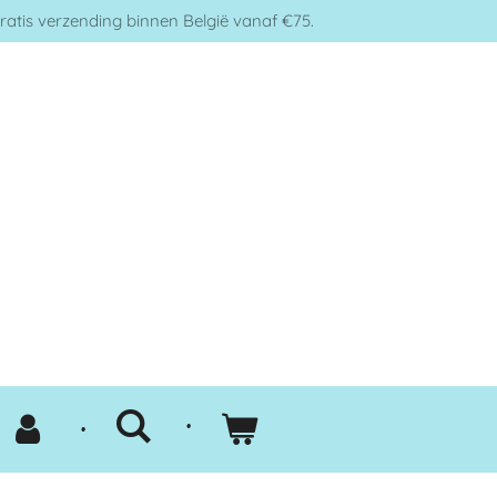
ratis verzending binnen België vanaf €75.