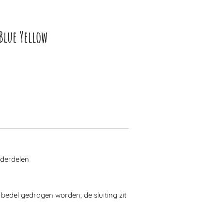
Blue Yellow
nderdelen
bedel gedragen worden, de sluiting zit