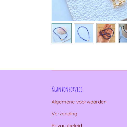
Klantenservice
Algemene voorwaarden
Verzending
Privacybeleid