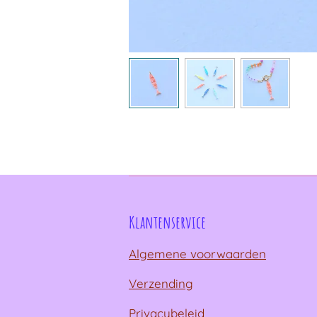
Klantenservice
Algemene voorwaarden
Verzending
Privacybeleid