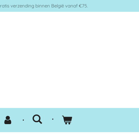
ratis verzending binnen België vanaf €75.