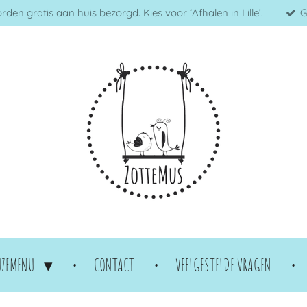
en gratis aan huis bezorgd. Kies voor ‘Afhalen in Lille’.
G
UZEMENU
CONTACT
VEELGESTELDE VRAGEN