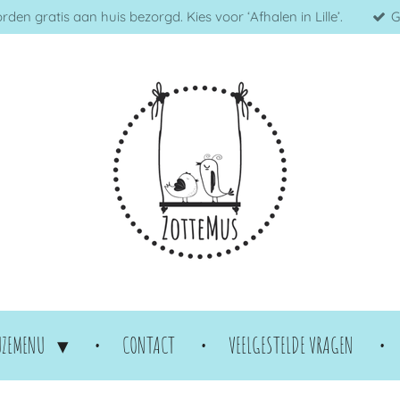
en gratis aan huis bezorgd. Kies voor ‘Afhalen in Lille’.
G
UZEMENU
CONTACT
VEELGESTELDE VRAGEN