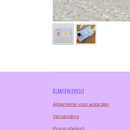
Klantenservice
Algemene voorwaarden
Verzending
Privacybeleid