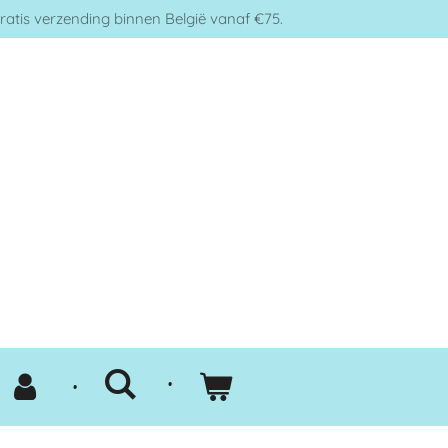
ratis verzending binnen België vanaf €75.