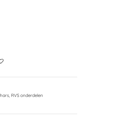
 hars, RVS onderdelen