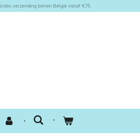
Gratis verzending binnen België vanaf €75.