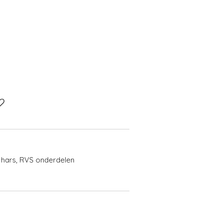
V hars, RVS onderdelen