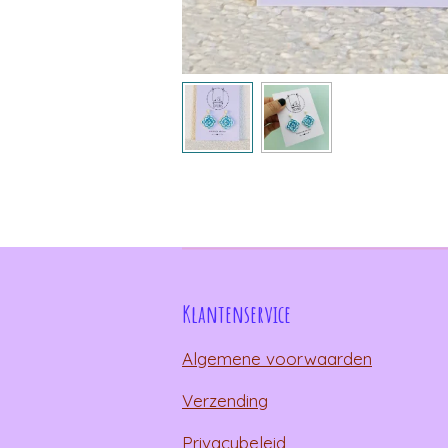
Klantenservice
Algemene voorwaarden
Verzending
Privacybeleid