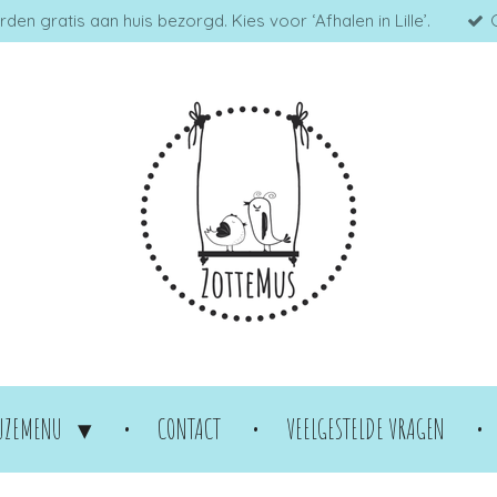
en gratis aan huis bezorgd. Kies voor ‘Afhalen in Lille’.
UZEMENU
CONTACT
VEELGESTELDE VRAGEN