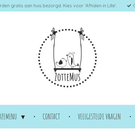
en gratis aan huis bezorgd. Kies voor ‘Afhalen in Lille’.
UZEMENU
CONTACT
VEELGESTELDE VRAGEN