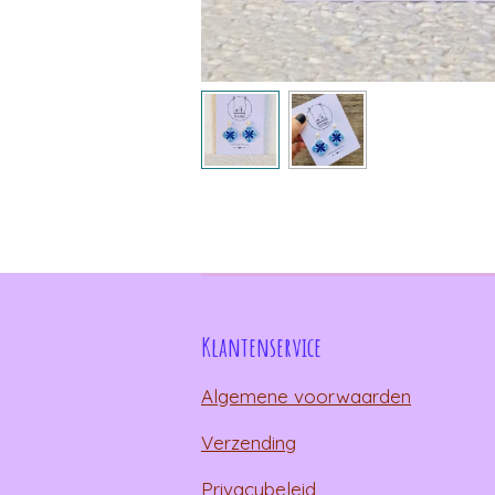
Klantenservice
Algemene voorwaarden
Verzending
Privacybeleid