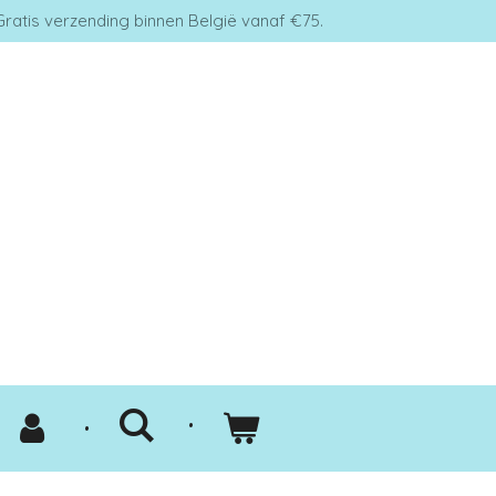
Gratis verzending binnen België vanaf €75.