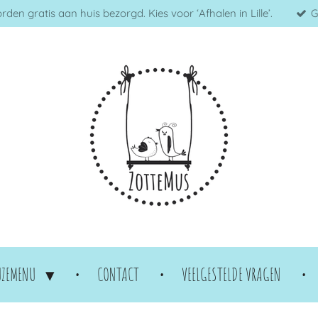
en gratis aan huis bezorgd. Kies voor ‘Afhalen in Lille’.
G
UZEMENU
CONTACT
VEELGESTELDE VRAGEN