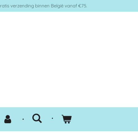
ratis verzending binnen België vanaf €75.