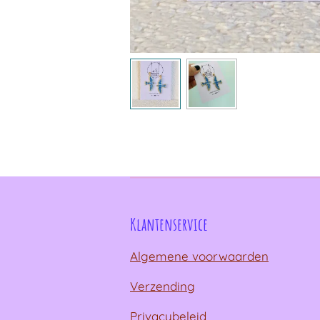
Klantenservice
Algemene voorwaarden
Verzending
Privacybeleid