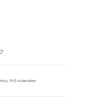
 hars, RVS onderdelen