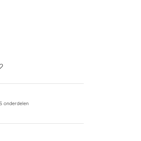
VS onderdelen