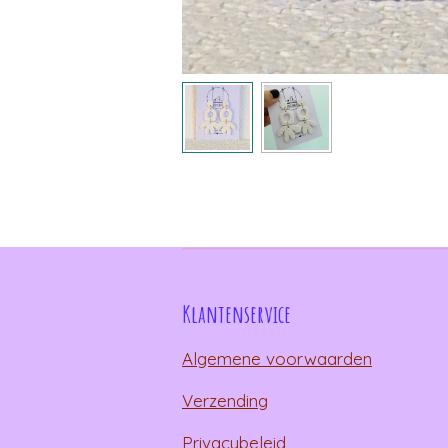
Klantenservice
Algemene voorwaarden
Verzending
Privacybeleid