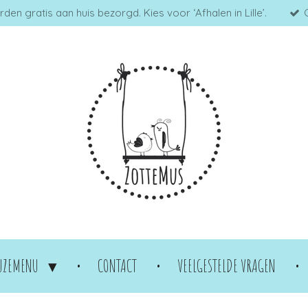
en gratis aan huis bezorgd. Kies voor ‘Afhalen in Lille’.
UZEMENU
CONTACT
VEELGESTELDE VRAGEN