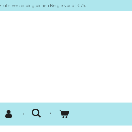
Gratis verzending binnen België vanaf €75.